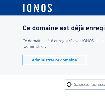
Ce domaine est déjà enregi
Ce domaine a été enregistré avec IONOS, il est 
l'administrer.
Administrer ce domaine
Saisissez l’adress