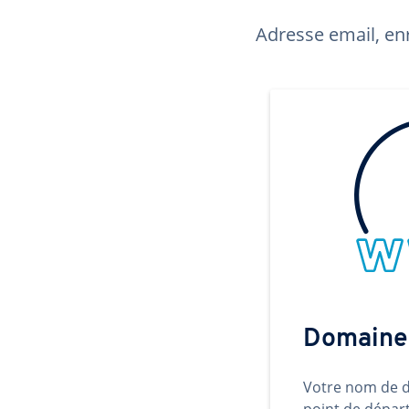
Adresse email, enr
Domaine
Votre nom de d