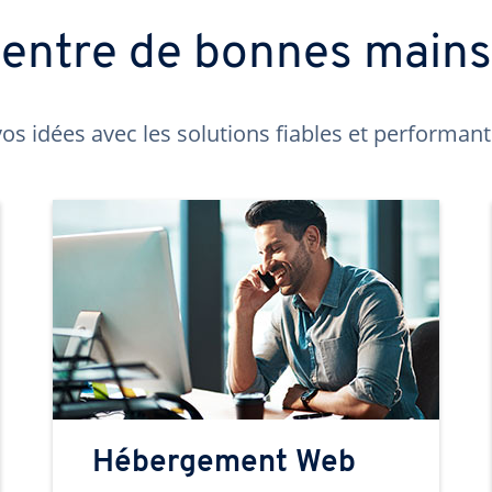
t entre de bonnes main
os idées avec les solutions fiables et performa
Hébergement Web