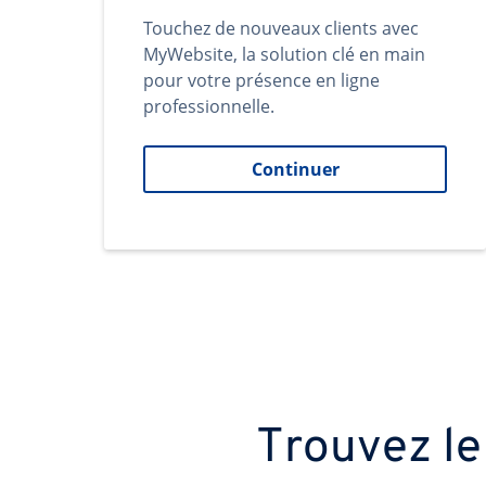
Touchez de nouveaux clients avec
MyWebsite, la solution clé en main
pour votre présence en ligne
professionnelle.
Continuer
Trouvez le