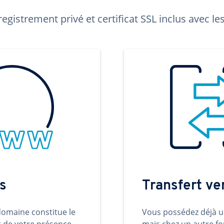
egistrement privé et certificat SSL inclus avec 
s
Transfert v
omaine constitue le
Vous possédez déjà 