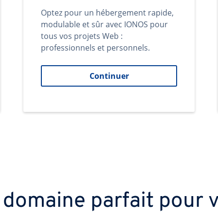
Optez pour un hébergement rapide,
modulable et sûr avec IONOS pour
tous vos projets Web :
professionnels et personnels.
Continuer
 domaine parfait pour v