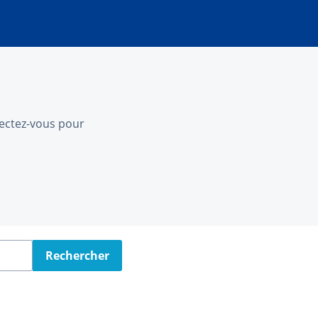
nnectez-vous pour
Rechercher