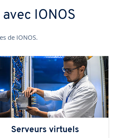
s avec IONOS
ntes de IONOS.
Serveurs virtuels