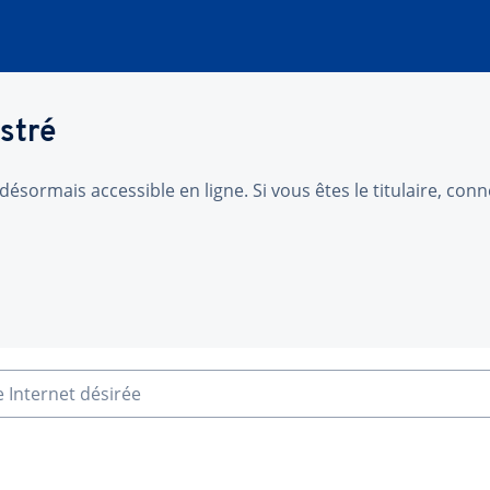
stré
désormais accessible en ligne. Si vous êtes le titulaire, co
e Internet désirée