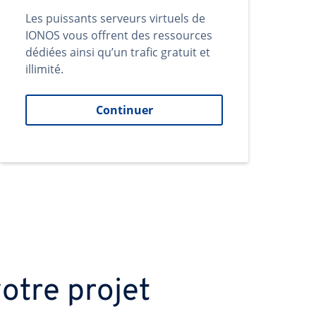
Les puissants serveurs virtuels de
IONOS vous offrent des ressources
dédiées ainsi qu’un trafic gratuit et
illimité.
Continuer
otre projet